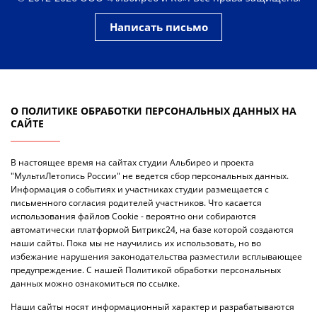
Написать письмо
О ПОЛИТИКЕ ОБРАБОТКИ ПЕРСОНАЛЬНЫХ ДАННЫХ НА
САЙТЕ
В настоящее время на сайтах студии Альбирео и проекта
"МультиЛетопись России" не ведется сбор персональных данных.
Информация о событиях и участниках студии размещается с
письменного согласия родителей участников. Что касается
использования файлов Cookie - вероятно они собираются
автоматически платформой Битрикс24, на базе которой создаются
наши сайты. Пока мы не научились их использовать, но во
избежание нарушения законодательства разместили всплывающее
предупреждение. С нашей Политикой обработки персональных
данных можно ознакомиться по ссылке.
Наши сайты носят информационный характер и разрабатываются