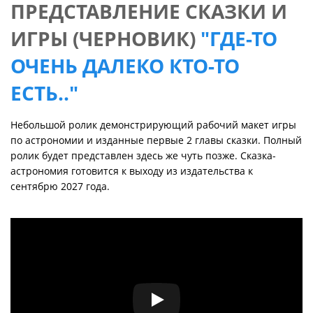
ПРЕДСТАВЛЕНИЕ СКАЗКИ И
ИГРЫ (ЧЕРНОВИК)
"ГДЕ-ТО
ОЧЕНЬ ДАЛЕКО КТО-ТО
ЕСТЬ.."
Небольшой ролик демонстрирующий рабочий макет игры
по астрономии и изданные первые 2 главы сказки. Полный
ролик будет представлен здесь же чуть позже. Сказка-
астрономия готовится к выходу из издательства к
сентябрю 2027 года.