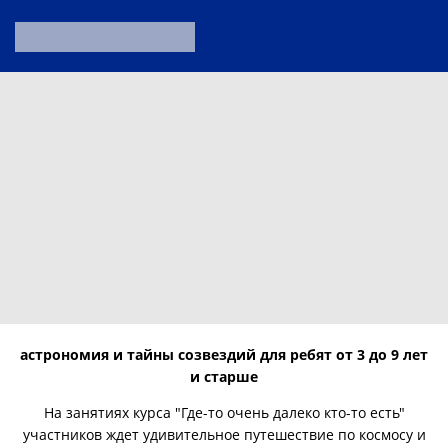
астрономия и тайны созвездий для ребят от 3 до 9 лет
и старше
На занятиях курса "Где-то очень далеко кто-то есть"
участников ждет удивительное путешествие по космосу и