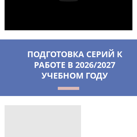
ПОДГОТОВКА СЕРИЙ К
РАБОТЕ В 2026/2027
УЧЕБНОМ ГОДУ
ПЕРВАЯ
СЕРИЯ