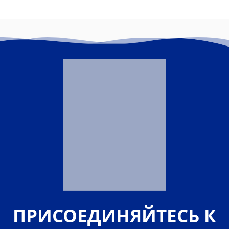
ПРИСОЕДИНЯЙТЕСЬ К