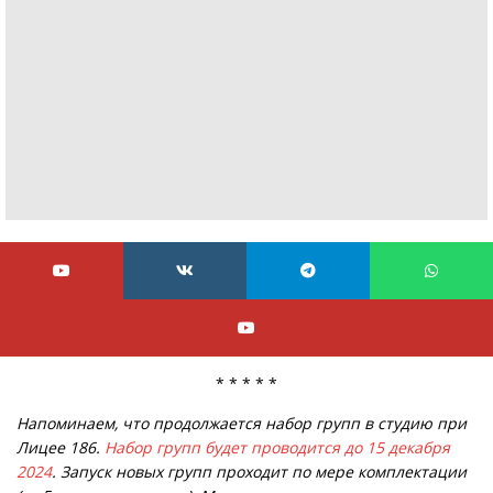
* * * * *
Напоминаем, что продолжается набор групп в студию при
Лицее 186.
Набор групп будет проводится до 15 декабря
2024
. Запуск новых групп проходит по мере комплектации