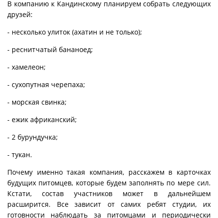
В компанию к Кандинскому планируем собрать следующих
друзей:
- несколько улиток (ахатин и не только);
- реснитчатый бананоед;
- хамелеон;
- сухопутная черепаха;
- морская свинка;
- ежик африканский;
- 2 бурундучка;
- тукан.
Почему именно такая компания, расскажем в карточках
будущих питомцев, которые будем заполнять по мере сил.
Кстати, состав участников может в дальнейшем
расширится. Все зависит от самих ребят студии, их
готовности наблюдать за питомцами и периодически