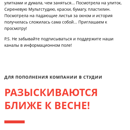
улитками и думала, чем заняться... Посмотрела на улиток,
Сиреневую Мультстудию, краски, бумагу, пластилин.
Посмотрела на падающие листья за окном и история
получилась сложилась сама собой... Приглашаем к
просмотру!
P.S. Не забывайте подписываться и поддержите наши
каналы в информационном поле!
ДЛЯ ПОПОЛНЕНИЯ КОМПАНИИ В СТУДИИ
РАЗЫСКИВАЮТСЯ
БЛИЖЕ К ВЕСНЕ!