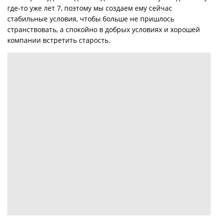
где-то уже лет 7, поэтому мы создаем ему сейчас
стабильные условия, чтобы больше не пришлось
странствовать, а спокойно в добрых условиях и хорошей
компании встретить старость.